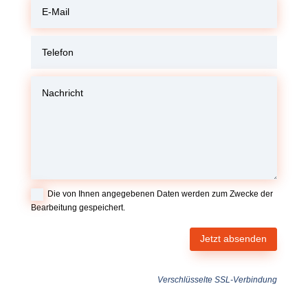
Die von Ihnen angegebenen Daten werden zum Zwecke der
Bearbeitung gespeichert.
Jetzt absenden
Verschlüsselte SSL-Verbindung