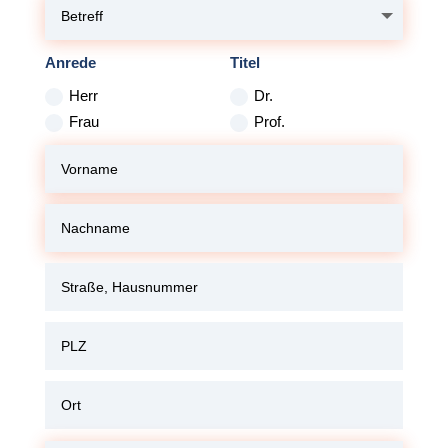
Anrede
Titel
Herr
Dr.
Frau
Prof.