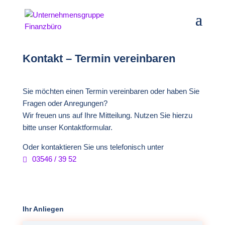
Kontakt – Termin
vereinbaren
Sie möchten einen Termin vereinbaren oder haben Sie
Fragen oder Anregungen?
Wir freuen uns auf Ihre Mitteilung.
Nutzen Sie hierzu
bitte unser Kontaktformular.
Oder kontaktieren Sie uns telefonisch unter
03546 / 39 52
Ihr Anliegen